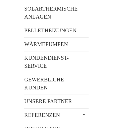
SOLARTHERMISCHE
ANLAGEN
PELLETHEIZUNGEN
WÄRMEPUMPEN
KUNDENDIENST-
SERVICE
GEWERBLICHE
KUNDEN
UNSERE PARTNER
untermenü
REFERENZEN
öffnen