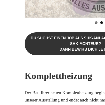
DU SUCHST EINEN JOB ALS SHK-ANL
SHK-MONTEUR?
DANN BEWIRB DICH JET
Komplettheizung
Der Bau Ihrer neuen Komplettheizung beginnt
unserer Ausstellung und endet auch nicht na