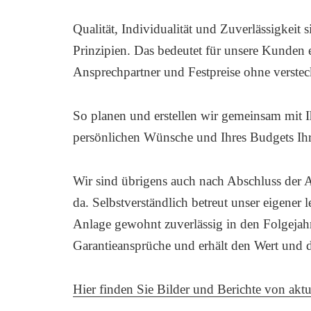
Qualität, Individualität und Zuverlässigkeit 
Prinzipien. Das bedeutet für unsere Kunden e
Ansprechpartner und Festpreise ohne verstec
So planen und erstellen wir gemeinsam mit I
persönlichen Wünsche und Ihres Budgets Ih
Wir sind übrigens auch nach Abschluss der A
da. Selbstverständlich betreut unser eigener 
Anlage gewohnt zuverlässig in den Folgejahre
Garantieansprüche und erhält den Wert und di
Hier finden Sie Bilder und Berichte von akt