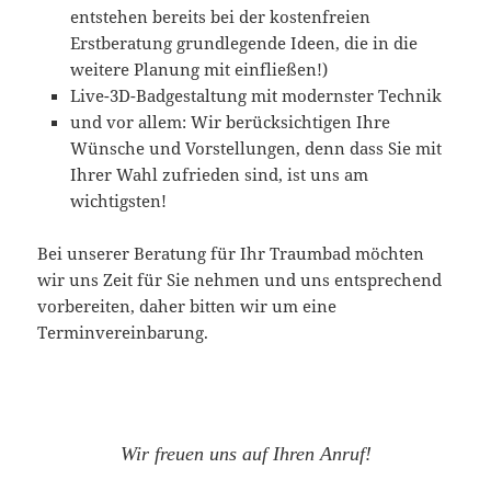
entstehen bereits bei der kostenfreien
Erstberatung grundlegende Ideen, die in die
weitere Planung mit einfließen!)
Live-3D-Badgestaltung mit modernster Technik
und vor allem: Wir berücksichtigen Ihre
Wünsche und Vorstellungen, denn dass Sie mit
Ihrer Wahl zufrieden sind, ist uns am
wichtigsten!
Bei unserer Beratung für Ihr Traumbad möchten
wir uns Zeit für Sie nehmen und uns entsprechend
vorbereiten, daher bitten wir um eine
Terminvereinbarung.
Wir freuen uns auf Ihren Anruf!