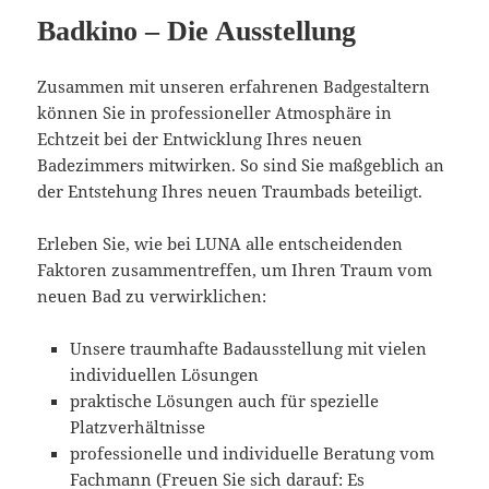
Badkino – Die Ausstellung
Zusammen mit unseren erfahrenen Badgestaltern
können Sie in professioneller Atmosphäre in
Echtzeit bei der Entwicklung Ihres neuen
Badezimmers mitwirken. So sind Sie maßgeblich an
der Entstehung Ihres neuen Traumbads beteiligt.
Erleben Sie, wie bei LUNA alle entscheidenden
Faktoren zusammentreffen, um Ihren Traum vom
neuen Bad zu verwirklichen:
Unsere traumhafte Badausstellung mit vielen
individuellen Lösungen
praktische Lösungen auch für spezielle
Platzverhältnisse
professionelle und individuelle Beratung vom
Fachmann (Freuen Sie sich darauf: Es