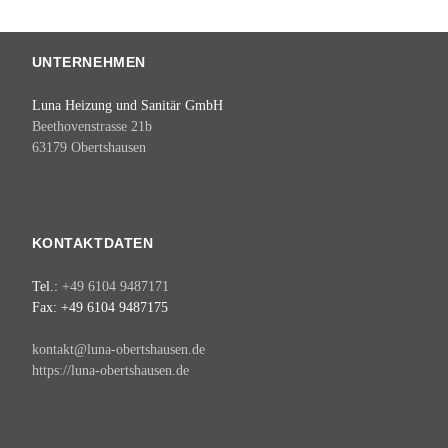
UNTERNEHMEN
Luna Heizung und Sanitär GmbH
Beethovenstrasse 21b
63179 Obertshausen
KONTAKTDATEN
Tel.:
+49 6104 9487171
Fax: +49 6104 9487175
kontakt@luna-obertshausen.de
https://luna-obertshausen.de