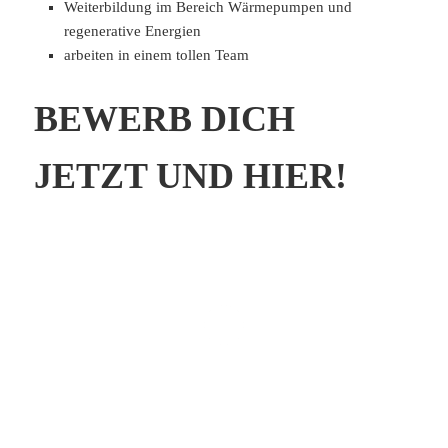
Weiterbildung im Bereich Wärmepumpen und
regenerative Energien
arbeiten in einem tollen Team
BEWERB DICH
JETZT UND HIER!